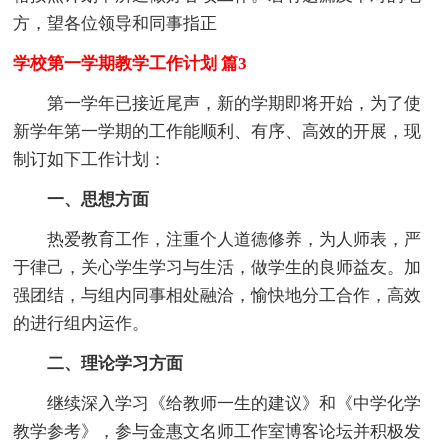
方，望各位领导和同事指正
学校第一学期教学工作计划 篇3
第一学年已接近尾声，新的学期即将开始，为了使
新学年第一学期的工作能顺利、有序、高效的开展，现
制订如下工作计划：
一、思想方面
热爱教育工作，注重个人道德修养，为人师表，严
于律己，关心学生学习与生活，做学生的良师益友。加
强团结，与组内同事相处融洽，愉快地分工合作，高效
的进行组内运作。
二、理论学习方面
继续深入学习《给教师一生的建议》和《中学化学
教学参考》，参与金惠文名师工作室博客论坛并积极发