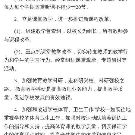
每人每个学期随堂听课不得少于20节。
2、立足课堂教学，进一步推进新课程改革。
(1)、组建教学督查组，以校长为组长，所有教师参
与课程改革。
(2)、重点抓课堂教学改革，切实转变教师的教学行
为和学生的学习行为。经常组织课堂观摩、专题研讨等
活动。
3、加强教育教学科研，走科研兴校、科研强校之
路。 教育教学科研是提高教师业务能力，提高教学质
量，促进学校发展的有效途径。
4、加强和改进学校体育、卫生工作 学校一如既往地
重视学校的体育卫生工作，加强对校运动队培养训练工
作的指导和支持，提高体育课的教学质量，切实保证学
生的体育活动时间，提高全体学生的体质和健康水平。