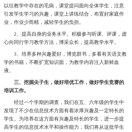
以往教学中存在的毛病，课堂提问面向全体学生，注意
引发学生学习的兴趣，课堂上讲练结合，布置好家庭作
业，作业少而精，减轻学生的负担。
2、提高自身的业务水平。积极参与听课、评课，虚
心向同行学习教学方法，博采众长，提高教学水平。
3、培养多种兴趣爱好，博览群书，多看有关语文教
学的书籍，不断扩宽知识面，为教学内容注入新鲜血
液。
三、挖掘尖子生，做好培优工作，做好学生竞赛的
培训工作。
经过一个学期的调查，我们在五、六年级的学生中
发现了不少在信息技术方面有着浓厚兴趣及一定特长的
学生。为培养在这方面有兴趣及特长的学生，进一步提
高学生的信息技术水平和操作能力，我们将从这批学生