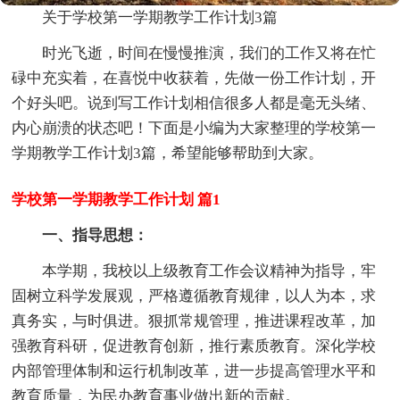
关于学校第一学期教学工作计划3篇
时光飞逝，时间在慢慢推演，我们的工作又将在忙
碌中充实着，在喜悦中收获着，先做一份工作计划，开
个好头吧。说到写工作计划相信很多人都是毫无头绪、
内心崩溃的状态吧！下面是小编为大家整理的学校第一
学期教学工作计划3篇，希望能够帮助到大家。
学校第一学期教学工作计划 篇1
一、指导思想：
本学期，我校以上级教育工作会议精神为指导，牢
固树立科学发展观，严格遵循教育规律，以人为本，求
真务实，与时俱进。狠抓常规管理，推进课程改革，加
强教育科研，促进教育创新，推行素质教育。深化学校
内部管理体制和运行机制改革，进一步提高管理水平和
教育质量，为民办教育事业做出新的贡献。