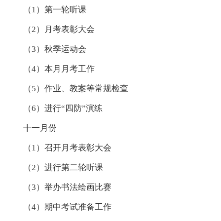
（1）第一轮听课
（2）月考表彰大会
（3）秋季运动会
（4）本月月考工作
（5）作业、教案等常规检查
（6）进行“四防”演练
十一月份
（1）召开月考表彰大会
（2）进行第二轮听课
（3）举办书法绘画比赛
（4）期中考试准备工作