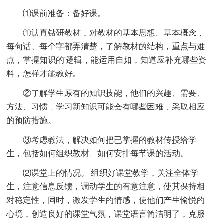
⑴课前准备：备好课。
①认真钻研教材，对教材的基本思想、基本概念，
每句话、每个字都弄清楚，了解教材的结构，重点与难
点，掌握知识的'逻辑，能运用自如，知道应补充哪些资
料，怎样才能教好。
②了解学生原有的知识技能，他们的兴趣、需要、
方法、习惯，学习新知识可能会有哪些困难，采取相应
的预防措施。
③考虑教法，解决如何把已掌握的教材传授给学
生，包括如何组织教材、如何安排每节课的活动。
⑵课堂上的情况。 组织好课堂教学，关注全体学
生，注意信息反馈，调动学生的有意注意，使其保持相
对稳定性，同时，激发学生的情感，使他们产生愉悦的
心境，创造良好的课堂气氛，课堂语言简洁明了，克服