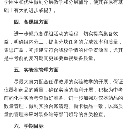
学困生和优生做到分层教学和分层辅导，使其在原有基
础上有大的进步或提升。
四、备课组方面
进一步规范备课组活动的流程，切实提高集备效
益，明确组内分工，提高分块任务的完成效率和质量，
集思广益，初步建立符合我校学情的化学资源库，尤其
是中考前的复习期间更加要重视集备质量。
五、实验室管理方面
尽最大努力配合任课教师的实验教学的开展，保证
仪器和药品的质量，确保实验的顺利开展，积极为中考
前的化学实验考查做好准备。进一步加强对仪器药品的
数量管理，做到实验台账清楚、橱卡物品一致，以高质
量的管理来应对装备站等部门领导的各类检查。
六、学期目标