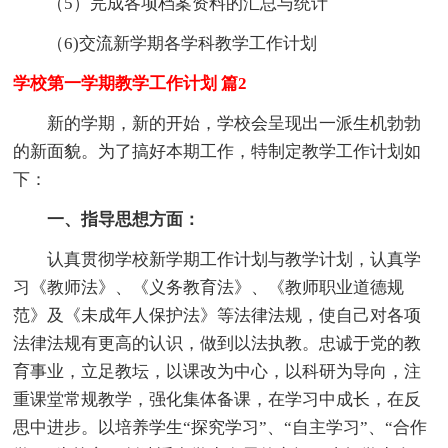
（5）完成各项档案资料的汇总与统计
（6)交流新学期各学科教学工作计划
学校第一学期教学工作计划 篇2
新的学期，新的开始，学校会呈现出一派生机勃勃
的新面貌。为了搞好本期工作，特制定教学工作计划如
下：
一、指导思想方面：
认真贯彻学校新学期工作计划与教学计划，认真学
习《教师法》、《义务教育法》、《教师职业道德规
范》及《未成年人保护法》等法律法规，使自己对各项
法律法规有更高的认识，做到以法执教。忠诚于党的教
育事业，立足教坛，以课改为中心，以科研为导向，注
重课堂常规教学，强化集体备课，在学习中成长，在反
思中进步。以培养学生“探究学习”、“自主学习”、“合作