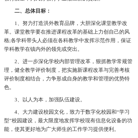
二、总体目标：
1、努力打造洪外教育品牌，大胆深化课堂教学改
革。课堂教学要在推进课程改革的基础上力创自己的风
格;各学科带头人必须在各科教学中发挥示范作用，保证
学科教学在镇内外的领先或突出。
2、进一步深化学校内部管理改革，狠抓教学常规管
理，健全教学评价制度，把实施新课程改革与完善考核
评价制度相结合，力争形成自身的教学和管理的优势特
色。
3、以人为本，加强队伍建设。
4、大力建设校园文化，致力于数字化校园和“学习
型”校园建设，最大限度地发挥学校现有信息化设备的功
能，使其更好地为广大师生的工作学习提供便利。