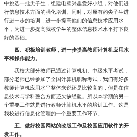
中挑选一批尖子生，组建电脑兴趣爱好小组，对他们进
行信息技术方面的强化培训。同时，对原有的尖子生进
行进一步的培训，进一步提高他们的信息技术应用水
平，为进一步提高我校学生的整体信息技术水平打下良
好的基础。
四、积极培训教师，进一步提高教师计算机应用水
平和操作能力。
我校大部分教师已通过计算机初、中级水平考试，
部分老师已经参加了全国计算机职称考试，我们有好多
教师计算机应用水平整体来说还是比较高的，但是在信
息技术与学科整合方面还欠缺经验。所以本学期的另一
个重要工作就是进行教师计算机水平的培训工作。这是
我校进行信息化管理的一个重要工作环节。
五、做好校园网站的改版工作及校园应用软件的开
发工作。