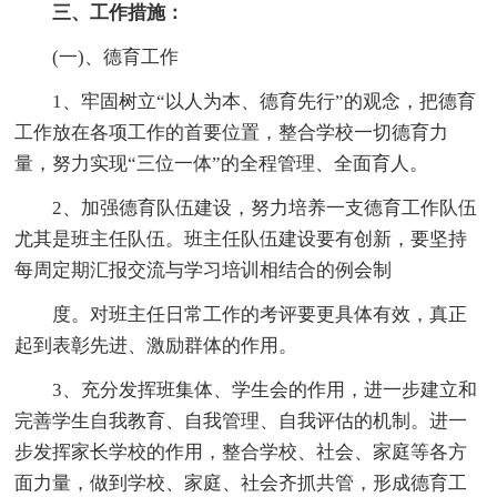
三、工作措施：
(一)、德育工作
1、牢固树立“以人为本、德育先行”的观念，把德育
工作放在各项工作的首要位置，整合学校一切德育力
量，努力实现“三位一体”的全程管理、全面育人。
2、加强德育队伍建设，努力培养一支德育工作队伍
尤其是班主任队伍。班主任队伍建设要有创新，要坚持
每周定期汇报交流与学习培训相结合的例会制
度。对班主任日常工作的考评要更具体有效，真正
起到表彰先进、激励群体的作用。
3、充分发挥班集体、学生会的作用，进一步建立和
完善学生自我教育、自我管理、自我评估的机制。进一
步发挥家长学校的作用，整合学校、社会、家庭等各方
面力量，做到学校、家庭、社会齐抓共管，形成德育工