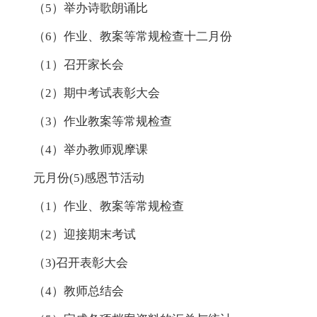
（5）举办诗歌朗诵比
（6）作业、教案等常规检查十二月份
（1）召开家长会
（2）期中考试表彰大会
（3）作业教案等常规检查
（4）举办教师观摩课
元月份(5)感恩节活动
（1）作业、教案等常规检查
（2）迎接期末考试
（3)召开表彰大会
（4）教师总结会