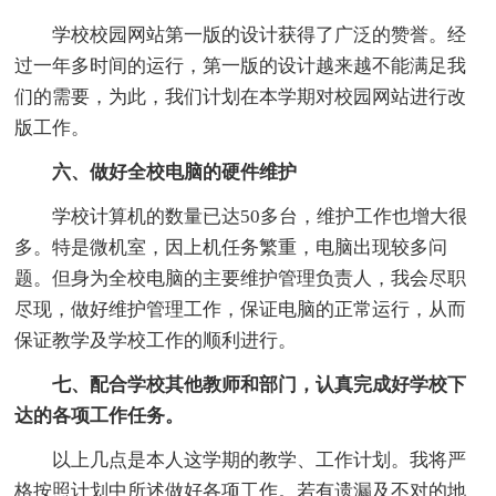
学校校园网站第一版的设计获得了广泛的赞誉。经
过一年多时间的运行，第一版的设计越来越不能满足我
们的需要，为此，我们计划在本学期对校园网站进行改
版工作。
六、做好全校电脑的硬件维护
学校计算机的数量已达50多台，维护工作也增大很
多。特是微机室，因上机任务繁重，电脑出现较多问
题。但身为全校电脑的主要维护管理负责人，我会尽职
尽现，做好维护管理工作，保证电脑的正常运行，从而
保证教学及学校工作的顺利进行。
七、配合学校其他教师和部门，认真完成好学校下
达的各项工作任务。
以上几点是本人这学期的教学、工作计划。我将严
格按照计划中所述做好各项工作。若有遗漏及不对的地