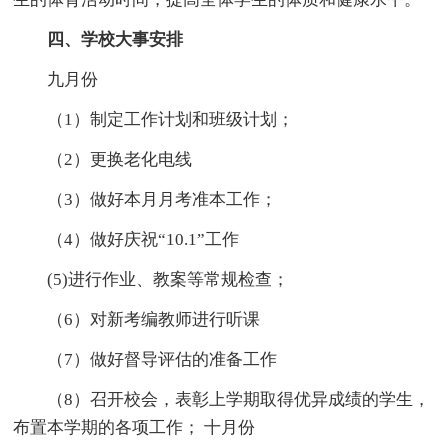
四、学校大事安排
九月份
（1）制定工作计划和班级计划；
（2）更换老化电线
（3）做好本月月考准本工作；
（4）做好庆祝“10.1”工作
(5)进行作业、教案等常规检查；
（6）对新考编教师进行听课
（7）做好督导评估的准备工作
（8）召开校会，表彰上学期取得优异成绩的学生，
布置本学期的各项工作； 十月份