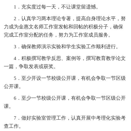
1．充实度过每一天，不让课堂留遗憾。
2．认真学习两本理论专著，提高自身理论水平，努
力成为金惠文名师工作室发帖和回帖的积极分子，确保
完成工作室分配的任务，努力为工作室成员服务。
3．确保教师演示实验和学生实验工作顺利进行。
4．积极撰写教学反思、案例等，撰写教育教学论文
一篇，争取发表或获奖。
5．至少开设一节校级公开课，有机会争取一节区级
公开课。
6．至少一节校级公开课，有机会争取一节区级公开
课。
7．做好实验室管理工作，认真开展中考理化实验考
查工作。