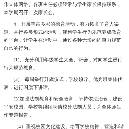
作立体网络。各班主任必须经常与学生家长保持联系，
本学期召开二次家长会。
4、开展丰富多彩的德育活动，努力拓宽了育人渠
道。举行各类形式的活动，建构学生行为规范养成教育
的平台，让学生在活动中，通过各种无形的约束力规范
自己的行为。
(1)、充分利用年级学生大会、班会，对向学生进行
行为规范教育。
(2)、每周举行升旗仪式，学校领导、优秀班集体代
表，进行国旗下讲话。
(3)加强法制教育和安全教育，坚持依法治教，建设
平安校园。学校将继续聘请校外法制人员，为全体师生
作专题报告，
（4）重视校园文化建设。培育学校精神，营造和谐