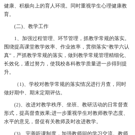
健康、积极向上的育人环境。同时重视学生心理健康教
育。
(二)、教学工作
1、加强过程管理、环节管理，抓教学常规的落实。
围绕提高课堂教学效率、作业效率，贯彻落实“教学六认
真”，严抓教学常规的落实，做到教学常规管理精细化、
长效化，通过努力，使我校各科教学质量进一步得到提
升。
（1)、学校对教学常规的落实情况进行月查，同时
做好期中、期末定期评估。
(2)、改进对教学秩序、坐班、教研活动的日常督查
形式，提高督查效果;进一步重视学生对教师教学态度、
水平的意见，督促有关教师及时改进教学。
(3)、完善听课制度，加强教师间的学习交流。教师