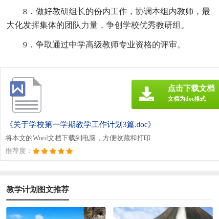
8．做好教研组长的份内工作，协调本组内教师，最
大化发挥集体的团队力量，争创学校优秀教研组。
9．争取通过中学高级教师专业资格的评审。
点击下载文档
文档为doc格式
《关于学校第一学期教学工作计划3篇.doc》
将本文的Word文档下载到电脑，方便收藏和打印
推荐度：
教学计划图文推荐