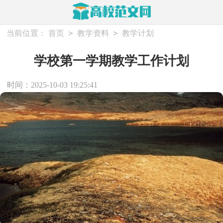
>
>
当前位置：
首页
教学资料
教学计划
学校第一学期教学工作计划
时间：2025-10-03 19:25:41