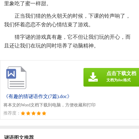
里象吃了蜜一样甜。
正当我们猜的热火朝天的时候，下课的铃声响了，
我们怀着恋恋不舍的心情结束了游戏。
猜字谜的游戏真有趣，它不但让我们玩的开心，而
且还让我们在玩的同时培养了动脑精神。
点击下载文档
文档为doc格式
《有趣的猜谜语作文(7篇).doc》
将本文的Word文档下载到电脑，方便收藏和打印
推荐度：
谜语图文推荐