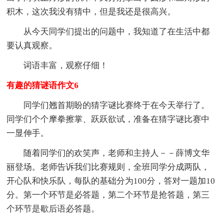
积木，这次我没有猜中，但是我还是很高兴。
从今天同学们提出的问题中，我知道了在生活中都
要认真观察。
词语丰富，观察仔细！
有趣的猜谜语作文6
同学们翘首期盼的猜字谜比赛终于在今天举行了。
同学们个个摩拳擦掌、跃跃欲试，准备在猜字谜比赛中
一显伸手。
随着同学们的欢笑声，老师和主持人－－薛博文华
丽登场。老师告诉我们比赛规则，全班同学分成两队，
开心队和快乐队，每队的基础分为100分，答对一题加10
分。第一个环节是必答题，第二个环节是抢答题，第三
个环节是歇后语必答题。