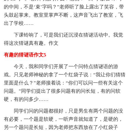
的中间，不是‘束’字吗？”老师听了脸上露出了笑容，带
头鼓起掌来。教室里掌声不断，这声音飞出了教室，飞
出了学校……
下课铃响了，可是我们还沉浸在猜谜活动中。我觉
得这次猜谜真有趣。作文
有趣的猜谜语作文5
今天，我和同学们开展了一个问特点猜谜语的游
戏。只见老师神秘的拿了一个红袋子说：“我让你们猜猜
里面是什么？”老师接着说：“你们可以问一些有关这个
问题。”同学们提出了很多问题有的问长短，有的问软
硬，有的问多少……
同学们问的问题都很好，只是男生有两个问题的没
有必要，一个题是软硬，一听声音就知道了，是硬的，
另一个题问是长短，因为老师把东西放在了小红袋子