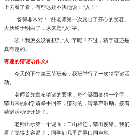
上去看了看，有些迟疑不决地说：“入！”
“答得非常对！”舒老师第一次露出了开心的笑容。
大伙终于明白了，原来是“入”字。
唉！我怎么没有想到“入”字呢？不过，猜字谜还是
真有趣的。
有趣的猜谜语作文4
今天的下午第三节班会，我班举行了一次猜字谜活
动。
老师首先宣布猜谜的要求，每个谜面各猜一个字，
猜出来的同学请举手回答，猜对的，请掌声鼓励。接着
猜谜活动便开始了。
老师出示第一个谜面：二山相连，猜出便错。我们
看了觉得太容易了，同学们几乎是异口同声地