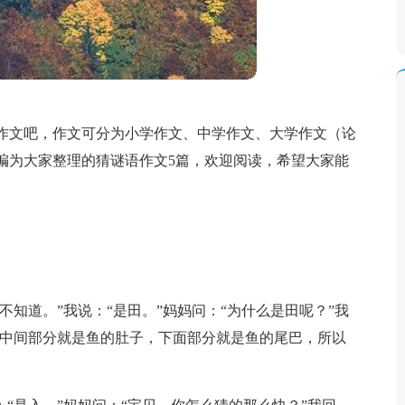
作文吧，作文可分为小学作文、中学作文、大学作文（论
编为大家整理的猜谜语作文5篇，欢迎阅读，希望大家能
不知道。”我说：“是田。”妈妈问：“为什么是田呢？”我
，中间部分就是鱼的肚子，下面部分就是鱼的尾巴，所以